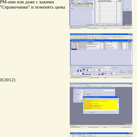
АРМ-ами или даже с какими
 "Справочники" и поменять цены
08/2012)